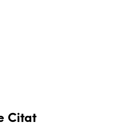
e Citat