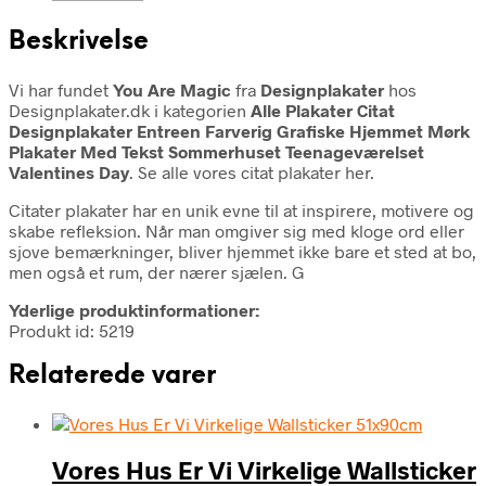
Beskrivelse
Vi har fundet
You Are Magic
fra
Designplakater
hos
Designplakater.dk i kategorien
Alle Plakater Citat
Designplakater Entreen Farverig Grafiske Hjemmet Mørk
Plakater Med Tekst Sommerhuset Teenageværelset
Valentines Day
. Se alle vores citat plakater her.
Citater plakater har en unik evne til at inspirere, motivere og
skabe refleksion. Når man omgiver sig med kloge ord eller
sjove bemærkninger, bliver hjemmet ikke bare et sted at bo,
men også et rum, der nærer sjælen. G
Yderlige produktinformationer:
Produkt id: 5219
Relaterede varer
Vores Hus Er Vi Virkelige Wallsticker