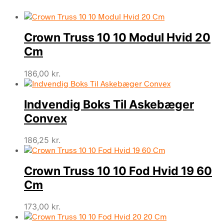
Crown Truss 10 10 Modul Hvid 20
Cm
186,00
kr.
Indvendig Boks Til Askebæger
Convex
186,25
kr.
Crown Truss 10 10 Fod Hvid 19 60
Cm
173,00
kr.