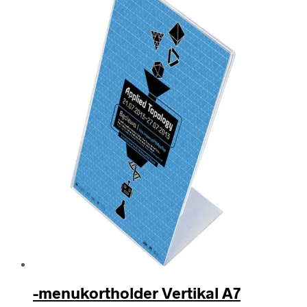
-menukortholder Vertikal A7