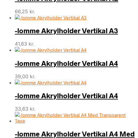
66,25
kr.
-lomme Akrylholder Vertikal A3
41,63
kr.
-lomme Akrylholder Vertikal A4
39,00
kr.
-lomme Akrylholder Vertikal A4
33,63
kr.
-lomme Akrylholder Vertikal A4 Med