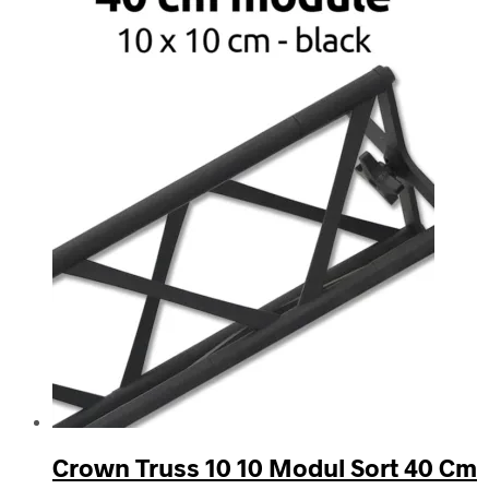
Crown Truss 10 10 Modul Sort 40 Cm