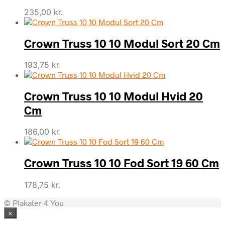
235,00
kr.
Crown Truss 10 10 Modul Sort 20 Cm
193,75
kr.
Crown Truss 10 10 Modul Hvid 20
Cm
186,00
kr.
Crown Truss 10 10 Fod Sort 19 60 Cm
178,75
kr.
© Plakater 4 You
×