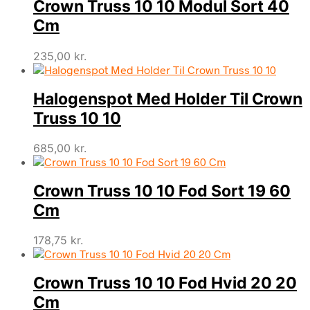
Crown Truss 10 10 Modul Sort 40
Cm
235,00
kr.
Halogenspot Med Holder Til Crown
Truss 10 10
685,00
kr.
Crown Truss 10 10 Fod Sort 19 60
Cm
178,75
kr.
Crown Truss 10 10 Fod Hvid 20 20
Cm