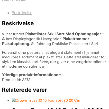
Beskrivelse
Beskrivelse
Vi har fundet
Plakatlister Stk I Sort Med Ophængsøjer –
A
hos Displaylager.dk i kategorien
Plakatrammer
Plakatophæng
. Stilfulde og Praktiske Plakatlister i Sort
Forvandl dine posters til et elegant statement i hjemmet
med vores sortiment af plakatlister. Dette sæt inkluderer to
styk i en klassisk sort farve, der giver dine vægdekorationer
et moderne og stilrent u
Yderlige produktinformationer:
Produkt id: 2272
Relaterede varer