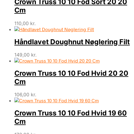
Crown Truss 10 10 Fod Sort 20 20
Cm
110,00
kr.
Håndlavet Doughnut Nøglering Filt
149,00
kr.
Crown Truss 10 10 Fod Hvid 20 20
Cm
106,00
kr.
Crown Truss 10 10 Fod Hvid 19 60
Cm