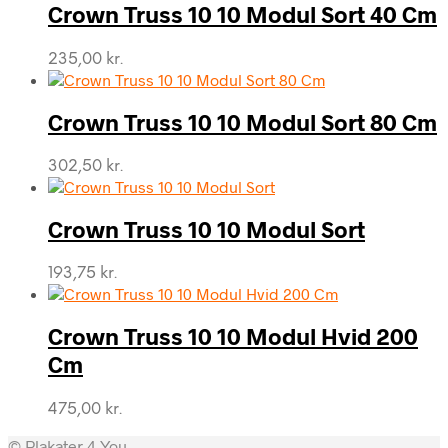
Crown Truss 10 10 Modul Sort 40 Cm
235,00
kr.
Crown Truss 10 10 Modul Sort 80 Cm
302,50
kr.
Crown Truss 10 10 Modul Sort
193,75
kr.
Crown Truss 10 10 Modul Hvid 200
Cm
475,00
kr.
© Plakater 4 You