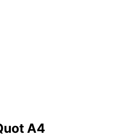
Quot A4