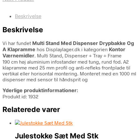
Beskrivelse
Beskrivelse
Vi har fundet
Multi Stand Med Dispenser Drypbakke Og
A Klapramme
hos Displaylager.dk i kategorien
Kontor
Værnemidler
. Multi Stand, Dispenser + Tray + Frame
190 cm høj aluminium infostander med tung, rund fod. A2
klapramme med 25 mm profil og anti-refleks frontplade til
vertikal eller horisontal montering. Monteret med en 1000 ml
dispenser med sensor til håndsprit og
Yderlige produktinformationer:
Produkt id: 1932
Relaterede varer
Julestokke Sæt Med Stk