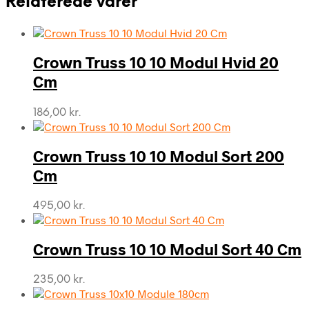
Relaterede varer
Crown Truss 10 10 Modul Hvid 20
Cm
186,00
kr.
Crown Truss 10 10 Modul Sort 200
Cm
495,00
kr.
Crown Truss 10 10 Modul Sort 40 Cm
235,00
kr.