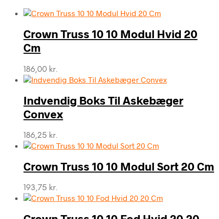
Crown Truss 10 10 Modul Hvid 20
Cm
186,00
kr.
Indvendig Boks Til Askebæger
Convex
186,25
kr.
Crown Truss 10 10 Modul Sort 20 Cm
193,75
kr.
Crown Truss 10 10 Fod Hvid 20 20