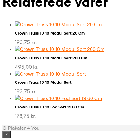
Relaterede varer
Crown Truss 10 10 Modul Sort 20 Cm
193,75
kr.
Crown Truss 10 10 Modul Sort 200 Cm
495,00
kr.
Crown Truss 10 10 Modul Sort
193,75
kr.
Crown Truss 10 10 Fod Sort 19 60 Cm
178,75
kr.
© Plakater 4 You
×