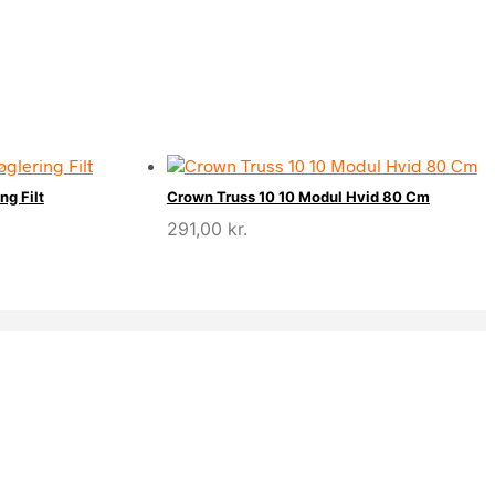
g Filt
Crown Truss 10 10 Modul Hvid 80 Cm
291,00
kr.