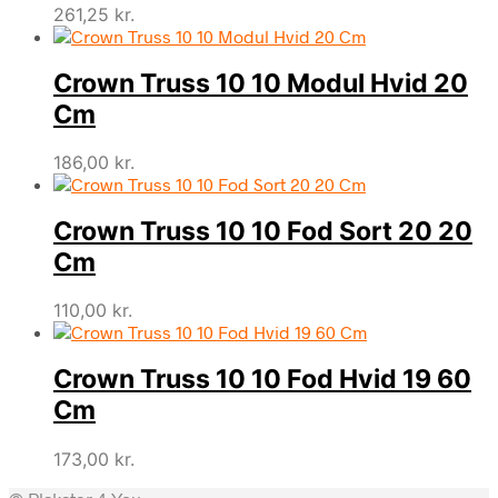
261,25
kr.
Crown Truss 10 10 Modul Hvid 20
Cm
186,00
kr.
Crown Truss 10 10 Fod Sort 20 20
Cm
110,00
kr.
Crown Truss 10 10 Fod Hvid 19 60
Cm
173,00
kr.