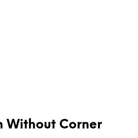
 Without Corner