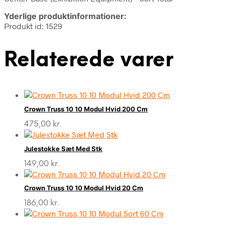
Yderlige produktinformationer:
Produkt id: 1529
Relaterede varer
Crown Truss 10 10 Modul Hvid 200 Cm
475,00
kr.
Julestokke Sæt Med Stk
149,00
kr.
Crown Truss 10 10 Modul Hvid 20 Cm
186,00
kr.