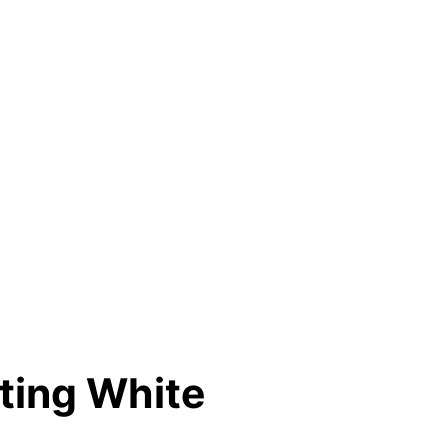
ting White