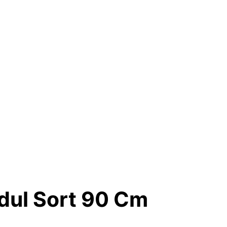
dul Sort 90 Cm