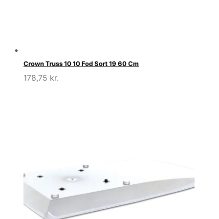
Crown Truss 10 10 Fod Sort 19 60 Cm
178,75
kr.