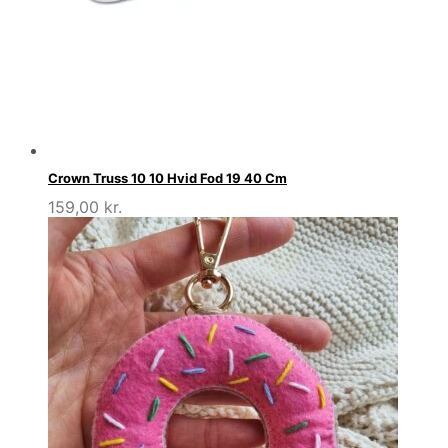
Crown Truss 10 10 Hvid Fod 19 40 Cm
159,00
kr.