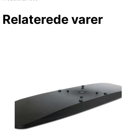
Relaterede varer