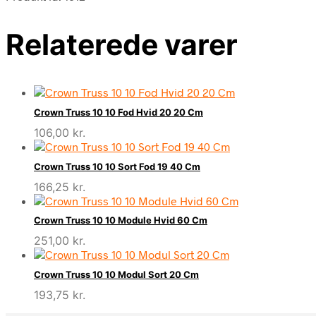
Relaterede varer
Crown Truss 10 10 Fod Hvid 20 20 Cm
106,00
kr.
Crown Truss 10 10 Sort Fod 19 40 Cm
166,25
kr.
Crown Truss 10 10 Module Hvid 60 Cm
251,00
kr.
Crown Truss 10 10 Modul Sort 20 Cm
193,75
kr.