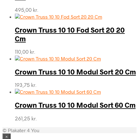
495,00
kr.
Crown Truss 10 10 Fod Sort 20 20
Cm
110,00
kr.
Crown Truss 10 10 Modul Sort 20 Cm
193,75
kr.
Crown Truss 10 10 Modul Sort 60 Cm
261,25
kr.
© Plakater 4 You
×