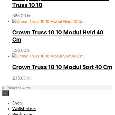
Truss 10 10
685,00
kr.
Crown Truss 10 10 Modul Hvid 40
Cm
226,00
kr.
Crown Truss 10 10 Modul Sort 40 Cm
235,00
kr.
© Plakater 4 You
×
Shop
Wallstickers
Byplakater