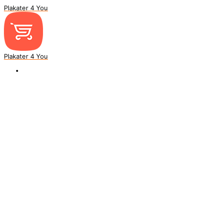
Plakater 4 You
Plakater 4 You