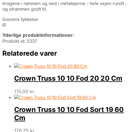
krogene i rammen og ned i metaløjerne – hele vejen rundt –
og strammes godt til.
Snorens tykkelse
Ø
Yderlige produktinformationer:
Produkt id: 2337
Relaterede varer
Crown Truss 10 10 Fod 20 20 Cm
110,00
kr.
Crown Truss 10 10 Fod Sort 19 60
Cm
178,75
kr.