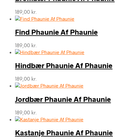
189,00
kr.
Find Phaunie Af Phaunie
189,00
kr.
Hindbær Phaunie Af Phaunie
189,00
kr.
Jordbær Phaunie Af Phaunie
189,00
kr.
Kastanje Phaunie Af Phaunie