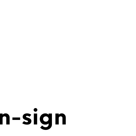
n-sign