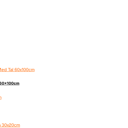
al 60x100cm