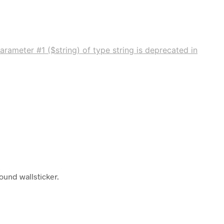
arameter #1 ($string) of type string is deprecated in
ound wallsticker.