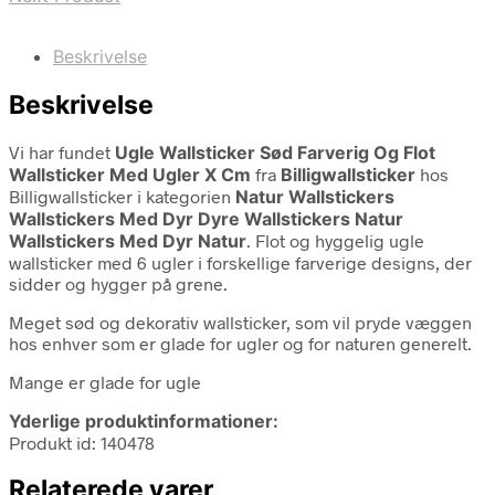
Beskrivelse
Beskrivelse
Vi har fundet
Ugle Wallsticker Sød Farverig Og Flot
Wallsticker Med Ugler X Cm
fra
Billigwallsticker
hos
Billigwallsticker i kategorien
Natur Wallstickers
Wallstickers Med Dyr Dyre Wallstickers Natur
Wallstickers Med Dyr Natur
. Flot og hyggelig ugle
wallsticker med 6 ugler i forskellige farverige designs, der
sidder og hygger på grene.
Meget sød og dekorativ wallsticker, som vil pryde væggen
hos enhver som er glade for ugler og for naturen generelt.
Mange er glade for ugle
Yderlige produktinformationer:
Produkt id: 140478
Relaterede varer