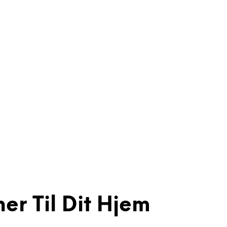
er Til Dit Hjem