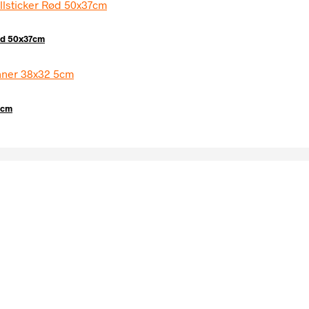
Rød 50x37cm
5cm