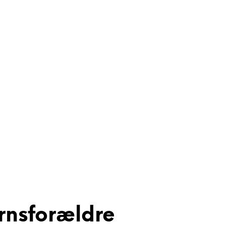
rnsforældre