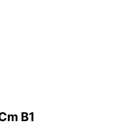
 Cm B1