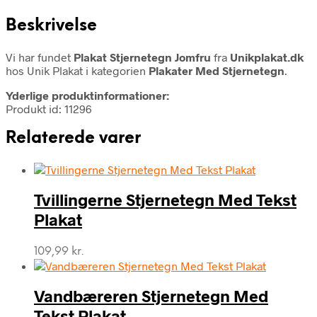
Beskrivelse
Vi har fundet
Plakat Stjernetegn Jomfru
fra
Unikplakat.dk
hos Unik Plakat i kategorien
Plakater Med Stjernetegn
.
Yderlige produktinformationer:
Produkt id: 11296
Relaterede varer
Tvillingerne Stjernetegn Med Tekst
Plakat
109,99
kr.
Vandbæreren Stjernetegn Med
Tekst Plakat