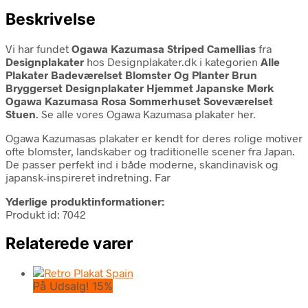
Beskrivelse
Vi har fundet
Ogawa Kazumasa Striped Camellias
fra
Designplakater
hos Designplakater.dk i kategorien
Alle
Plakater Badeværelset Blomster Og Planter Brun
Bryggerset Designplakater Hjemmet Japanske Mørk
Ogawa Kazumasa Rosa Sommerhuset Soveværelset
Stuen
. Se alle vores Ogawa Kazumasa plakater her.
Ogawa Kazumasas plakater er kendt for deres rolige motiver
ofte blomster, landskaber og traditionelle scener fra Japan.
De passer perfekt ind i både moderne, skandinavisk og
japansk-inspireret indretning. Far
Yderlige produktinformationer:
Produkt id: 7042
Relaterede varer
På Udsalg! 15%