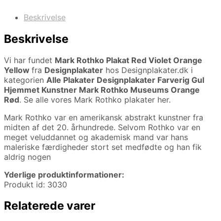
Beskrivelse
Beskrivelse
Vi har fundet
Mark Rothko Plakat Red Violet Orange
Yellow
fra
Designplakater
hos Designplakater.dk i
kategorien
Alle Plakater Designplakater Farverig Gul
Hjemmet Kunstner Mark Rothko Museums Orange
Rød
. Se alle vores Mark Rothko plakater her.
Mark Rothko var en amerikansk abstrakt kunstner fra
midten af det 20. århundrede. Selvom Rothko var en
meget veluddannet og akademisk mand var hans
maleriske færdigheder stort set medfødte og han fik
aldrig nogen
Yderlige produktinformationer:
Produkt id: 3030
Relaterede varer