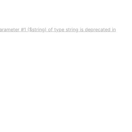
rameter #1 ($string) of type string is deprecated in