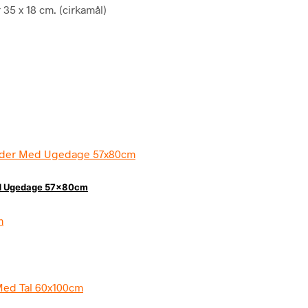
 35 x 18 cm. (cirkamål)
Med Ugedage 57x80cm