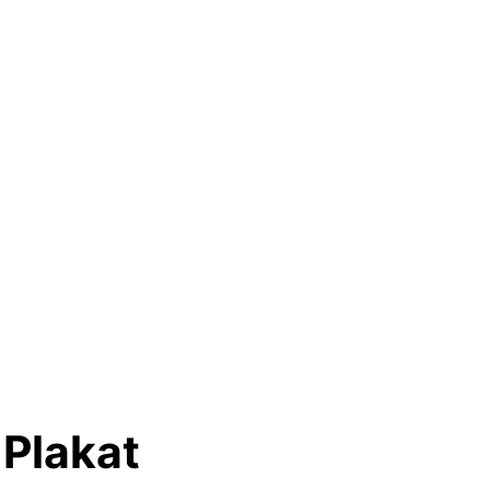
 Plakat