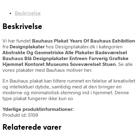
Beskrivelse
Beskrivelse
Vi har fundet
Bauhaus Plakat Years Of Bauhaus Exhibition
fra
Designplakater
hos Designplakater.dk i kategorien
Abstrakte Og Geometriske Alle Plakater Badeværelset
Bauhaus Blå Designplakater Entreen Farverig Grafiske
Hjemmet Kontoret Museums Soveværelset Stuen
. Se alle
vores plakater med Bauhaus motiver her.
En Bauhaus plakat kan tilføre rummet en følelse af kreativitet
og intellektuel dybde, samtidig med at den bringer en
moderne og minimalistisk stemning ind i hjemmet. Denne
type plakat fungerer ikke kun so
Yderlige produktinformationer:
Produkt id: 5109
Relaterede varer