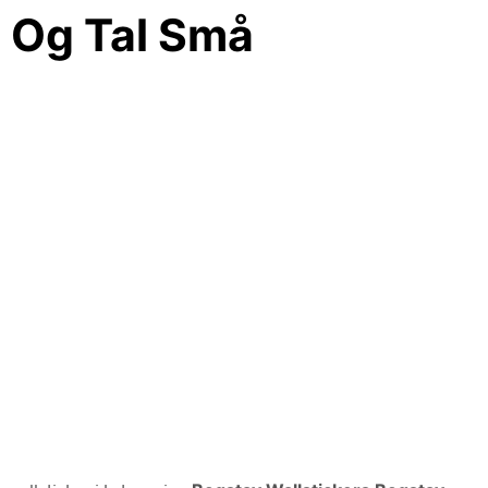
r Og Tal Små