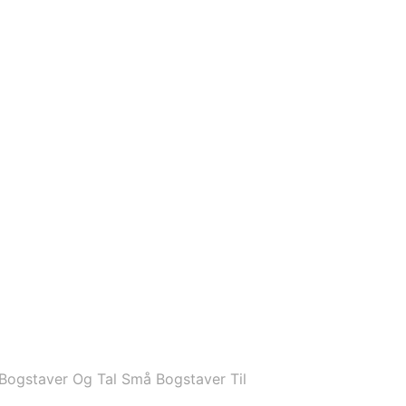
 Bogstaver Og Tal Små Bogstaver Til